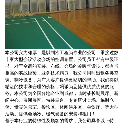
本公司实力雄厚，是以制冷工程为专业的公司，承接过数
十家大型会议活动会场的空调布置。公司员工都有中级证
书，对于空调的安装、布线、会场的冷暖气设技，都有当
相高的实战经验，业务技术精良。我公司同时出租各类空
调、制冷设备，为广大客户提供更贴切的帮助。我们将以
精湛的技术和合理的价格，竭诚为您提供优质优良的服
务。本公司为全国各地企业到成都，临时或长期展厅、新
闻中心、展团展区、特装展台、专题研讨会场、临时仓
储、贵宾休息室、餐饮区、休闲娱乐区、会议厅、等大型
活动。提供会场冷、暖气设备的安装和租用！
基于本行业的特殊性及顾客的需求，我公司具备以下特