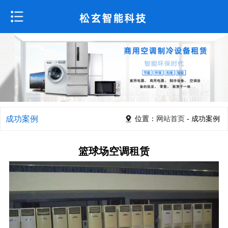
成功案例
位置：
网站首页
- 成功案例
篮球场空调租赁