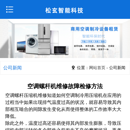
公司新闻
位置：
网站首页
- 公司新闻
空调螺杆机维修故障检修方法
空调螺杆压缩机维修知道如何空调制冷用压缩机在应用的
过程当中如果出现排气温度过高的状况，就容易导致其内
部相互啮合的间隙发生变化从而使得整体的工作效率大大
降低。
除此之外，温度过高还容易使得其内部发生膨胀，导致压