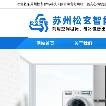
欢迎莅临苏州松玄智能科技有限公司官方网站，很高心为您提
网站首页
关于我们