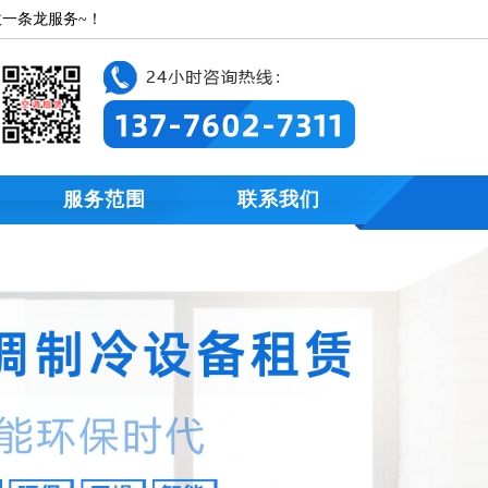
一条龙服务~！
服务范围
联系我们