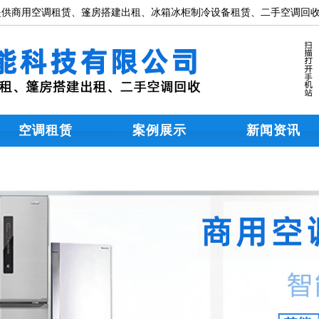
供商用空调租赁、篷房搭建出租、冰箱冰柜制冷设备租赁、二手空调回收
空调租赁
案例展示
新闻资讯